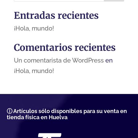
Entradas recientes
¡Hola, mundo!
Comentarios recientes
Un comentarista de WordPress
en
¡Hola, mundo!
ⓘ Artículos sólo disponibles para su venta en
tienda física en Huelva