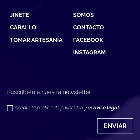
JINETE
SOMOS
CABALLO
CONTACTO
TOMAR ARTESANÍA
FACEBOOK
INSTAGRAM
Acepto la política de privacidad y el
aviso legal.
ENVIAR