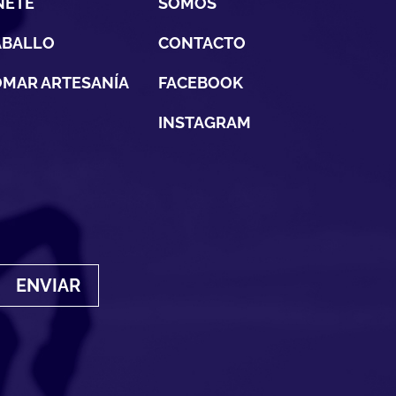
NETE
SOMOS
ABALLO
CONTACTO
MAR ARTESANÍA
FACEBOOK
INSTAGRAM
ENVIAR