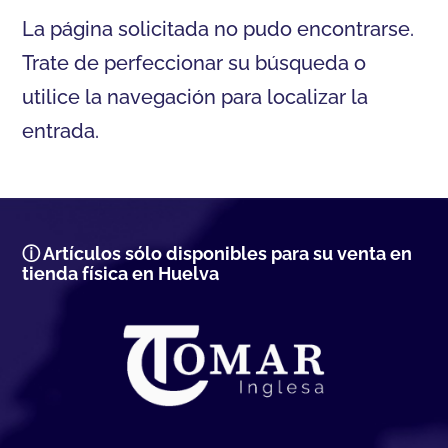
La página solicitada no pudo encontrarse.
Trate de perfeccionar su búsqueda o
utilice la navegación para localizar la
entrada.
ⓘ Artículos sólo disponibles para su venta en
tienda física en Huelva