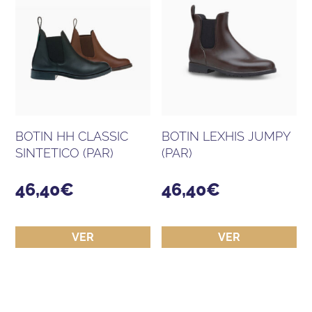
BOTIN HH CLASSIC
BOTIN LEXHIS JUMPY
SINTETICO (PAR)
(PAR)
46,40
€
46,40
€
VER
VER