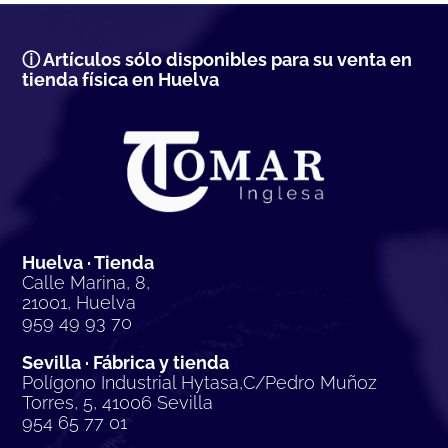
ⓘ Artículos sólo disponibles para su venta en
tienda física en Huelva
Huelva · Tienda
Calle Marina, 8,
21001, Huelva
959 49 93 70
Sevilla · Fábrica y tienda
Polígono Industrial Hytasa,C/Pedro Muñoz
Torres, 5, 41006 Sevilla
954 65 77 01