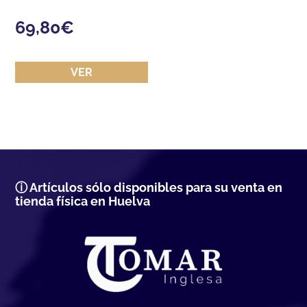
69,80
€
VER
ⓘ Artículos sólo disponibles para su venta en
tienda física en Huelva