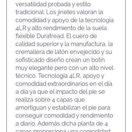
versatilidad probada y estilo
tradicional. Los jinetes valoran la
comodidad y apoyo de la tecnología
4LR y alto rendimiento de la suela
flexible Duratread. El cuero de
calidad superior y la manufactura, la
cremallera de latón envejecido y su
sofisticado diseño crean un botín
muy elegante pero con un alto nivel
técnico. Tecnología 4LR, apoyo y
comodidad extraordinarios en el día
a día ya que el impacto del pie se
realiza sobre 4 capas que
amortiguan y estabilizan el pie para
conseguir comodidad y rendimiento
a diario. Además dicha planta de 4
capas proporciona una comodidad