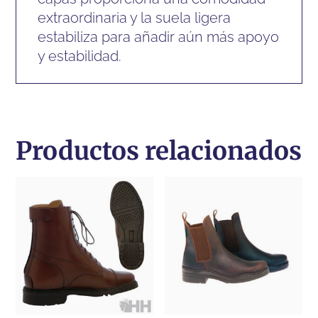
extraordinaria y la suela ligera
estabiliza para añadir aún más apoyo
y estabilidad.
Productos relacionados