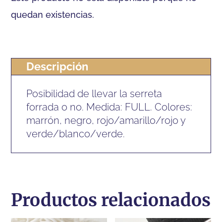
quedan existencias.
Descripción
Posibilidad de llevar la serreta
forrada o no. Medida: FULL. Colores:
marrón, negro, rojo/amarillo/rojo y
verde/blanco/verde.
Productos relacionados