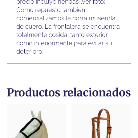
precio incluye riendas (ver foto).
Como repuesto también
comercializamos la corra muserola
de cuero. La frontalera se encuentra
totalmente cosida, tanto exterior
como interiormente para evitar su
deterioro.
Productos relacionados