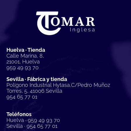
Huelva · Tienda
Calle Marina, 8,
21001, Huelva
959 49 93 70
Sevilla · Fábrica y tienda
Polígono Industrial Hytasa,C/Pedro Muñoz
Torres, 5, 41006 Sevilla
954 65 77 01
Teléfonos
Huelva · 959 49 93 70
Sevilla · 954 65 77 01