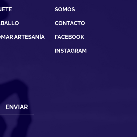
NETE
SOMOS
ABALLO
CONTACTO
MAR ARTESANÍA
FACEBOOK
INSTAGRAM
ENVIAR