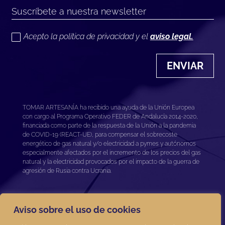
Acepto la política de privacidad y el
aviso legal.
ENVIAR
TOMAR ARTESANÍA ha recibido una ayuda de la Unión Europea
con cargo al Programa Operativo FEDER de Andalucía 2014-2020,
financiada como parte de la respuesta de la Unión a la pandemia
de COVID-19 (REACT-UE), para compensar el sobrecoste
energético de gas natural y/o electricidad a pymes y autónomos
especialmente afectados por el incremento de los precios del gas
natural y la electricidad provocados por el impacto de la guerra de
agresión de Rusia contra Ucrania.
Aviso sobre el uso de cookies