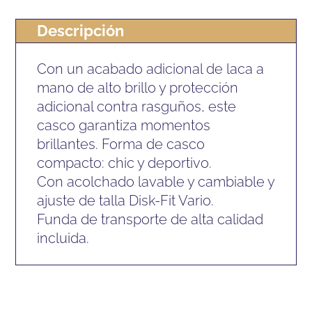
Descripción
Con un acabado adicional de laca a
mano de alto brillo y protección
adicional contra rasguños, este
casco garantiza momentos
brillantes. Forma de casco
compacto: chic y deportivo.
Con acolchado lavable y cambiable y
ajuste de talla Disk-Fit Vario.
Funda de transporte de alta calidad
incluida.