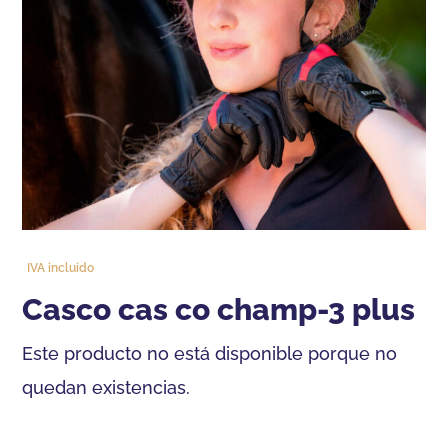
IVA incluido
casco cas co champ-3 plus
Este producto no está disponible porque no
quedan existencias.