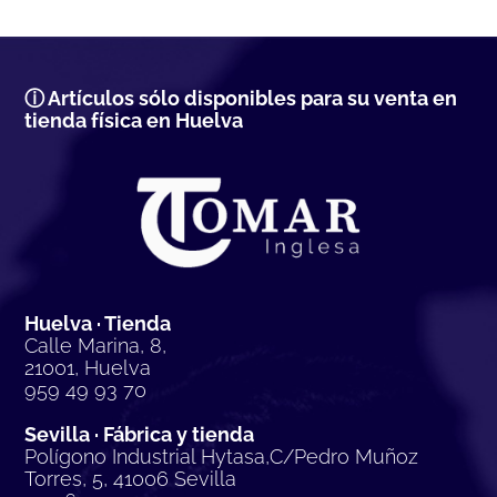
ⓘ Artículos sólo disponibles para su venta en
tienda física en Huelva
Huelva · Tienda
Calle Marina, 8,
21001, Huelva
959 49 93 70
Sevilla · Fábrica y tienda
Polígono Industrial Hytasa,C/Pedro Muñoz
Torres, 5, 41006 Sevilla