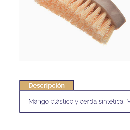
Descripción
Mango plástico y cerda sintética.