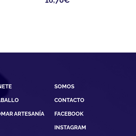
NETE
SOMOS
ABALLO
CONTACTO
MAR ARTESANÍA
FACEBOOK
INSTAGRAM