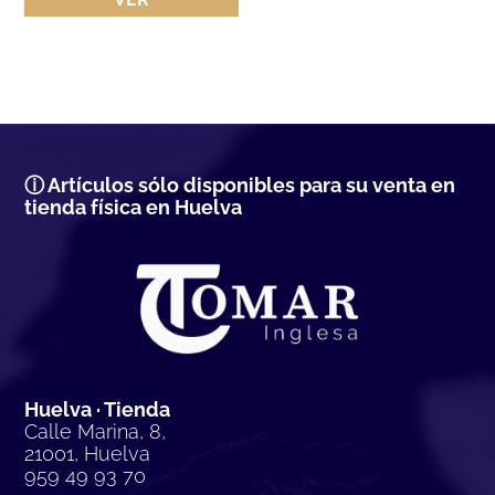
ⓘ Artículos sólo disponibles para su venta en
tienda física en Huelva
Huelva · Tienda
Calle Marina, 8,
21001, Huelva
959 49 93 70