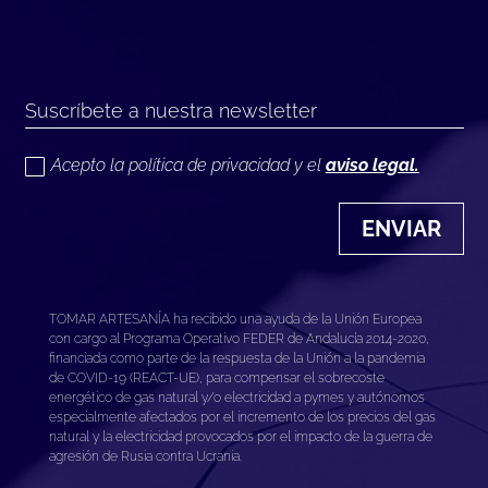
Acepto la política de privacidad y el
aviso legal.
ENVIAR
TOMAR ARTESANÍA ha recibido una ayuda de la Unión Europea
con cargo al Programa Operativo FEDER de Andalucía 2014-2020,
financiada como parte de la respuesta de la Unión a la pandemia
de COVID-19 (REACT-UE), para compensar el sobrecoste
energético de gas natural y/o electricidad a pymes y autónomos
especialmente afectados por el incremento de los precios del gas
natural y la electricidad provocados por el impacto de la guerra de
agresión de Rusia contra Ucrania.