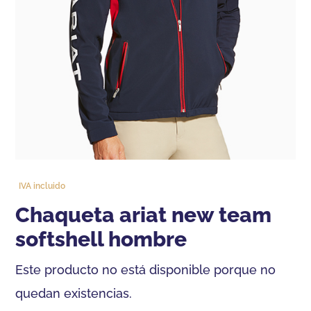
IVA incluido
chaqueta ariat new team
softshell hombre
Este producto no está disponible porque no
quedan existencias.