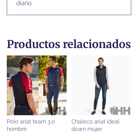
diario.
Productos relacionados
polo ariat team 3.0
chaleco ariat ideal
hombre
down mujer