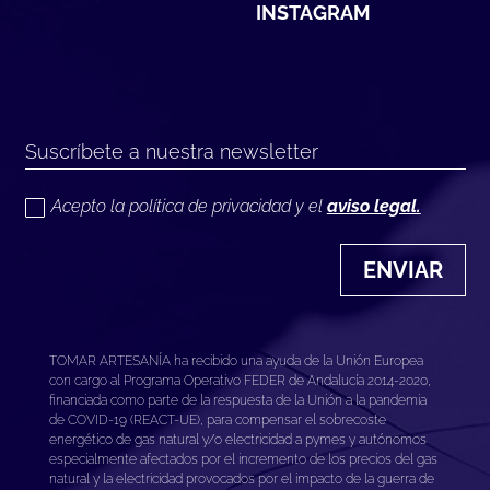
INSTAGRAM
Acepto la política de privacidad y el
aviso legal.
ENVIAR
TOMAR ARTESANÍA ha recibido una ayuda de la Unión Europea
con cargo al Programa Operativo FEDER de Andalucía 2014-2020,
financiada como parte de la respuesta de la Unión a la pandemia
de COVID-19 (REACT-UE), para compensar el sobrecoste
energético de gas natural y/o electricidad a pymes y autónomos
especialmente afectados por el incremento de los precios del gas
natural y la electricidad provocados por el impacto de la guerra de