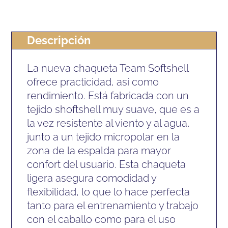
Descripción
La nueva chaqueta Team Softshell
ofrece practicidad, así como
rendimiento. Está fabricada con un
tejido shoftshell muy suave, que es a
la vez resistente al viento y al agua,
junto a un tejido micropolar en la
zona de la espalda para mayor
confort del usuario. Esta chaqueta
ligera asegura comodidad y
flexibilidad, lo que lo hace perfecta
tanto para el entrenamiento y trabajo
con el caballo como para el uso