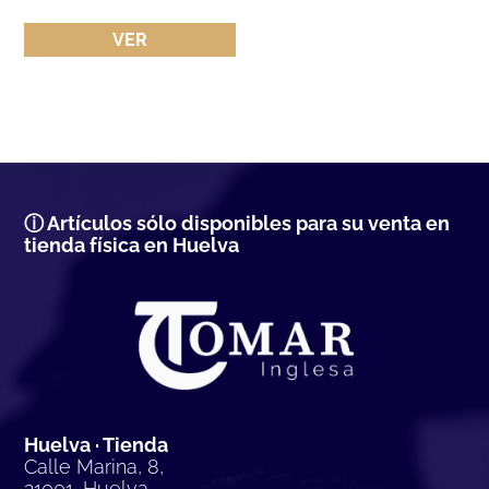
VER
ⓘ Artículos sólo disponibles para su venta en
tienda física en Huelva
Huelva · Tienda
Calle Marina, 8,
21001, Huelva