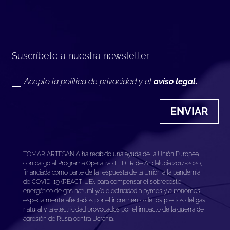
Acepto la política de privacidad y el
aviso legal.
ENVIAR
TOMAR ARTESANÍA ha recibido una ayuda de la Unión Europea
con cargo al Programa Operativo FEDER de Andalucía 2014-2020,
financiada como parte de la respuesta de la Unión a la pandemia
de COVID-19 (REACT-UE), para compensar el sobrecoste
energético de gas natural y/o electricidad a pymes y autónomos
especialmente afectados por el incremento de los precios del gas
natural y la electricidad provocados por el impacto de la guerra de
agresión de Rusia contra Ucrania.