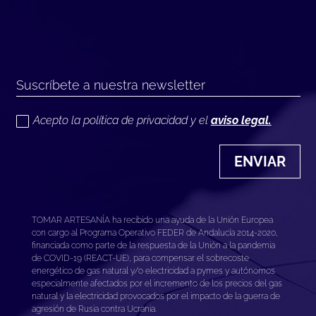
Acepto la política de privacidad y el
aviso legal.
ENVIAR
TOMAR ARTESANÍA ha recibido una ayuda de la Unión Europea
con cargo al Programa Operativo FEDER de Andalucía 2014-2020,
financiada como parte de la respuesta de la Unión a la pandemia
de COVID-19 (REACT-UE), para compensar el sobrecoste
energético de gas natural y/o electricidad a pymes y autónomos
especialmente afectados por el incremento de los precios del gas
natural y la electricidad provocados por el impacto de la guerra de
agresión de Rusia contra Ucrania.