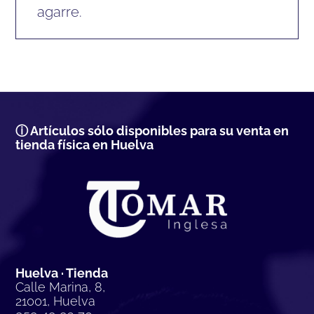
agarre.
ⓘ Artículos sólo disponibles para su venta en
tienda física en Huelva
Huelva · Tienda
Calle Marina, 8,
21001, Huelva