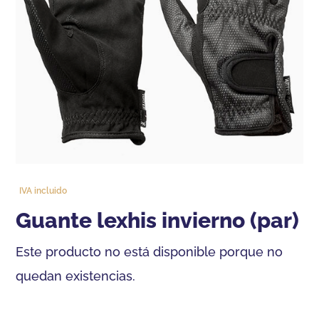
IVA incluido
guante lexhis invierno (par)
Este producto no está disponible porque no
quedan existencias.