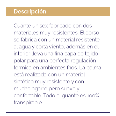
Descripción
Guante unisex fabricado con dos
materiales muy resistentes. El dorso
se fabrica con un material resistente
al agua y corta viento, además en el
interior lleva una fina capa de tejido
polar para una perfecta regulación
térmica en ambientes fríos. La palma
está realizada con un material
sintético muy resistente y con
mucho agarre pero suave y
confortable. Todo el guante es 100%
transpirable.