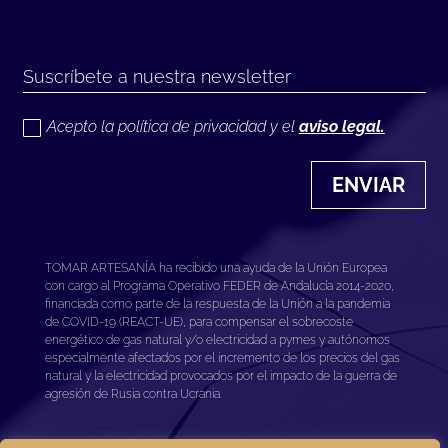
Acepto la política de privacidad y el
aviso legal.
ENVIAR
TOMAR ARTESANÍA ha recibido una ayuda de la Unión Europea
con cargo al Programa Operativo FEDER de Andalucía 2014-2020,
financiada como parte de la respuesta de la Unión a la pandemia
de COVID-19 (REACT-UE), para compensar el sobrecoste
energético de gas natural y/o electricidad a pymes y autónomos
especialmente afectados por el incremento de los precios del gas
natural y la electricidad provocados por el impacto de la guerra de
agresión de Rusia contra Ucrania.