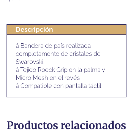
Descripción
á Bandera de país realizada
completamente de cristales de
Swarovski.
á Tejido Roeck Grip en la palma y
Micro Mesh en el revés
á Compatible con pantalla táctil
Productos relacionados