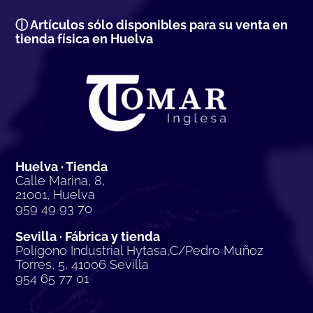
ⓘ Artículos sólo disponibles para su venta en
tienda física en Huelva
Huelva · Tienda
Calle Marina, 8,
21001, Huelva
959 49 93 70
Sevilla · Fábrica y tienda
Polígono Industrial Hytasa,C/Pedro Muñoz
Torres, 5, 41006 Sevilla
954 65 77 01