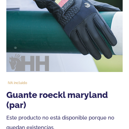
IVA incluido
guante roeckl maryland
(par)
Este producto no está disponible porque no
quedan existencias.