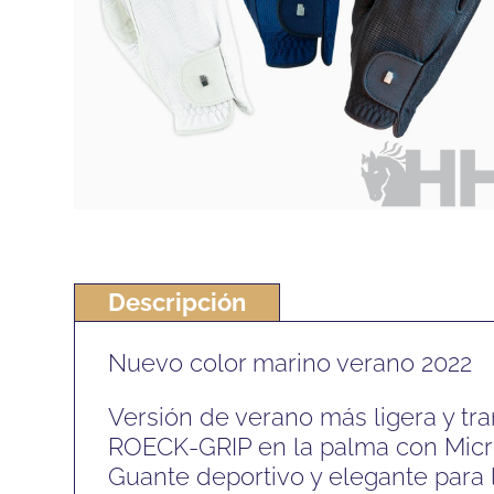
Descripción
Nuevo color marino verano 2022
Versión de verano más ligera y tr
ROECK-GRIP en la palma con Micro 
Guante deportivo y elegante para 