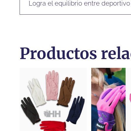
Logra el equilibrio entre deportivo
Productos rel