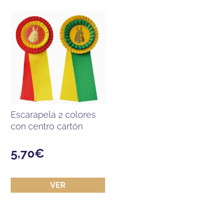
escarapela 2 colores
con centro cartón
5,70
€
VER