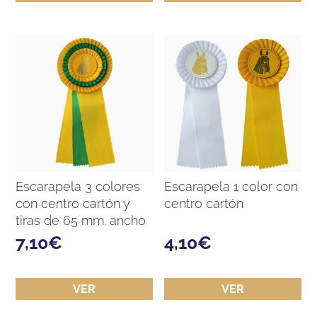
escarapela 3 colores
escarapela 1 color con
con centro cartón y
centro cartón
tiras de 65 mm. ancho
7,10
€
4,10
€
VER
VER