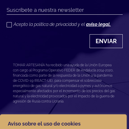
Acepto la política de privacidad y el
aviso legal.
ENVIAR
TOMAR ARTESANÍA ha recibido una ayuda de la Unión Europea
con cargo al Programa Operativo FEDER de Andalucía 2014-2020,
financiada como parte de la respuesta de la Unión a la pandemia
de COVID-19 (REACT-UE), para compensar el sobrecoste
energético de gas natural y/o electricidad a pymes y autónomos
especialmente afectados por el incremento de los precios del gas
natural y la electricidad provocados por el impacto de la guerra de
agresión de Rusia contra Ucrania.
Aviso sobre el uso de cookies