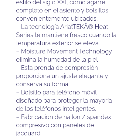
estilo del siglo XXI, como agarre
completo en el asiento y bolsillos
convenientemente ubicados.
– La tecnología AriatTEKÂ® Heat
Series te mantiene fresco cuando la
temperatura exterior se eleva.
– Moisture Movement Technology
elimina la humedad de la piel
– Esta prenda de compresión
proporciona un ajuste elegante y
conserva su forma
– Bolsillo para teléfono móvil
diseñado para proteger la mayoría
de los teléfonos inteligentes.
– Fabricación de nailon / spandex
compresivo con paneles de
jacquard