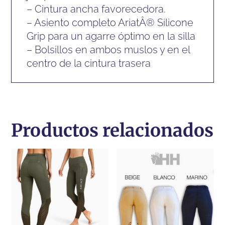
– Cintura ancha favorecedora.
– Asiento completo AriatÂ® Silicone
Grip para un agarre óptimo en la silla
– Bolsillos en ambos muslos y en el
centro de la cintura trasera
Productos relacionados