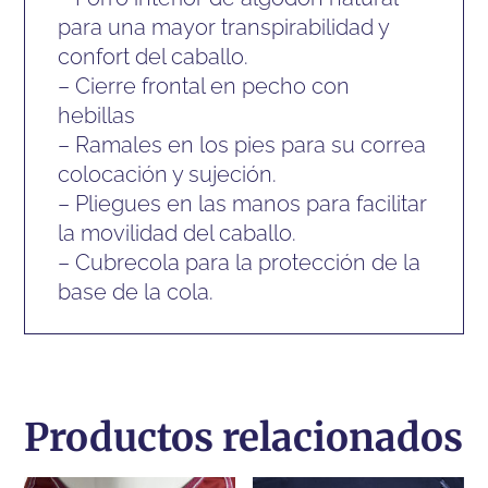
para una mayor transpirabilidad y
confort del caballo.
– Cierre frontal en pecho con
hebillas
– Ramales en los pies para su correa
colocación y sujeción.
– Pliegues en las manos para facilitar
la movilidad del caballo.
– Cubrecola para la protección de la
base de la cola.
Productos relacionados