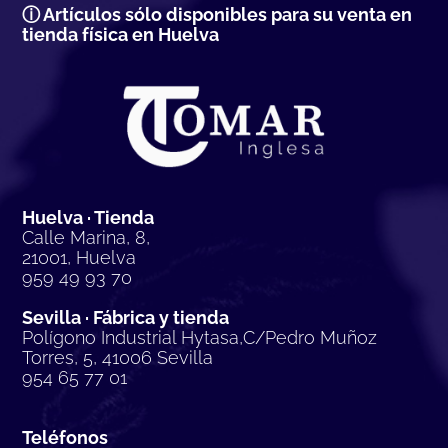
ⓘ Artículos sólo disponibles para su venta en
tienda física en Huelva
Huelva · Tienda
Calle Marina, 8,
21001, Huelva
959 49 93 70
Sevilla · Fábrica y tienda
Polígono Industrial Hytasa,C/Pedro Muñoz
Torres, 5, 41006 Sevilla
954 65 77 01
Teléfonos