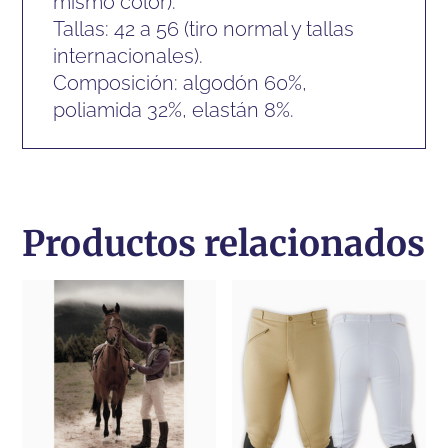
mismo color).
Tallas: 42 a 56 (tiro normal y tallas
internacionales).
Composición: algodón 60%,
poliamida 32%, elastán 8%.
Productos relacionados