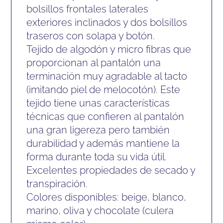
bolsillos frontales laterales
exteriores inclinados y dos bolsillos
traseros con solapa y botón.
Tejido de algodón y micro fibras que
proporcionan al pantalón una
terminación muy agradable al tacto
(imitando piel de melocotón). Este
tejido tiene unas características
técnicas que confieren al pantalón
una gran ligereza pero también
durabilidad y además mantiene la
forma durante toda su vida útil.
Excelentes propiedades de secado y
transpiración.
Colores disponibles: beige, blanco,
marino, oliva y chocolate (culera