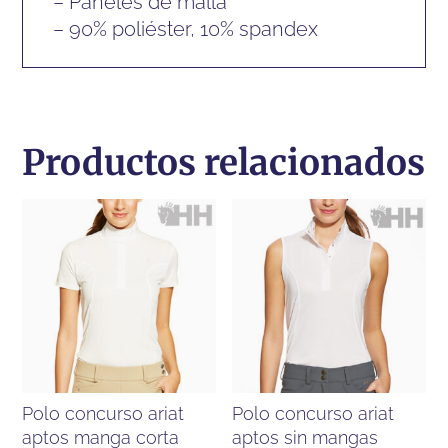
– Paneles de malla
– 90% poliéster, 10% spandex
Productos relacionados
polo concurso ariat
polo concurso ariat
aptos manga corta
aptos sin mangas