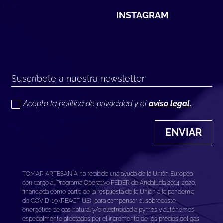
INSTAGRAM
Acepto la política de privacidad y el
aviso legal.
ENVIAR
TOMAR ARTESANÍA ha recibido una ayuda de la Unión Europea
con cargo al Programa Operativo FEDER de Andalucía 2014-2020,
financiada como parte de la respuesta de la Unión a la pandemia
de COVID-19 (REACT-UE), para compensar el sobrecoste
energético de gas natural y/o electricidad a pymes y autónomos
especialmente afectados por el incremento de los precios del gas