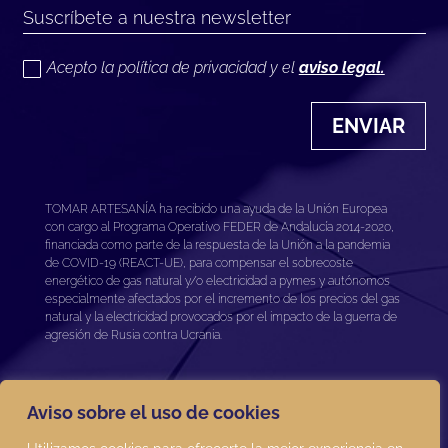
Acepto la política de privacidad y el
aviso legal.
ENVIAR
TOMAR ARTESANÍA ha recibido una ayuda de la Unión Europea
con cargo al Programa Operativo FEDER de Andalucía 2014-2020,
financiada como parte de la respuesta de la Unión a la pandemia
de COVID-19 (REACT-UE), para compensar el sobrecoste
energético de gas natural y/o electricidad a pymes y autónomos
especialmente afectados por el incremento de los precios del gas
natural y la electricidad provocados por el impacto de la guerra de
agresión de Rusia contra Ucrania.
Aviso sobre el uso de cookies