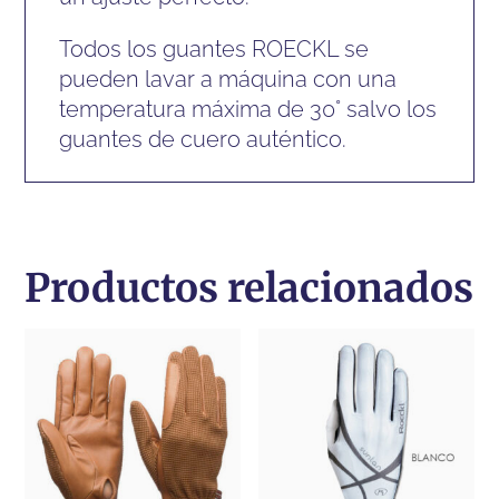
Todos los guantes ROECKL se
pueden lavar a máquina con una
temperatura máxima de 30° salvo los
guantes de cuero auténtico.
Productos relacionados