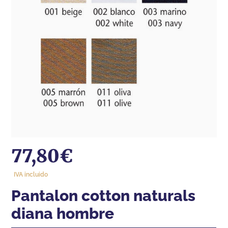
77,80
€
IVA incluido
pantalon cotton naturals
diana hombre