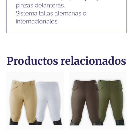
pinzas delanteras.
Sistema tallas alemanas o
internacionales.
Productos relacionados